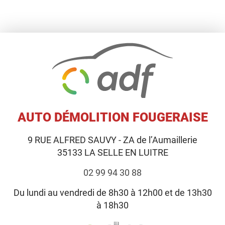
AUTO DÉMOLITION FOUGERAISE
9 RUE ALFRED SAUVY - ZA de l’Aumaillerie
35133
LA SELLE EN LUITRE
02 99 94 30 88
Du lundi au vendredi de 8h30 à 12h00 et de 13h30
à 18h30