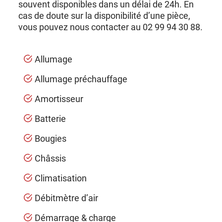
souvent disponibles dans un délai de 24h. En
cas de doute sur la disponibilité d’une pièce,
vous pouvez nous contacter au 02 99 94 30 88.
Allumage
Allumage préchauffage
Amortisseur
Batterie
Bougies
Châssis
Climatisation
Débitmètre d’air
Démarrage & charge