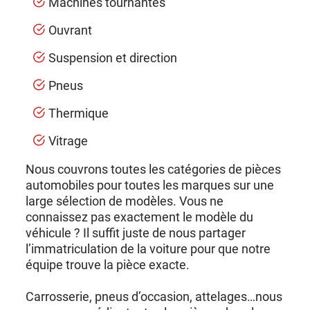
Machines tournantes
Ouvrant
Suspension et direction
Pneus
Thermique
Vitrage
Nous couvrons toutes les catégories de pièces
automobiles pour toutes les marques sur une
large sélection de modèles. Vous ne
connaissez pas exactement le modèle du
véhicule ? Il suffit juste de nous partager
l’immatriculation de la voiture pour que notre
équipe trouve la pièce exacte.
Carrosserie, pneus d’occasion, attelages…nous