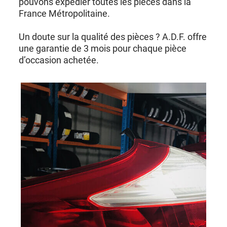
pouvons expédier toutes les pièces dans la
France Métropolitaine.
Un doute sur la qualité des pièces ? A.D.F. offre
une garantie de 3 mois pour chaque pièce
d’occasion achetée.