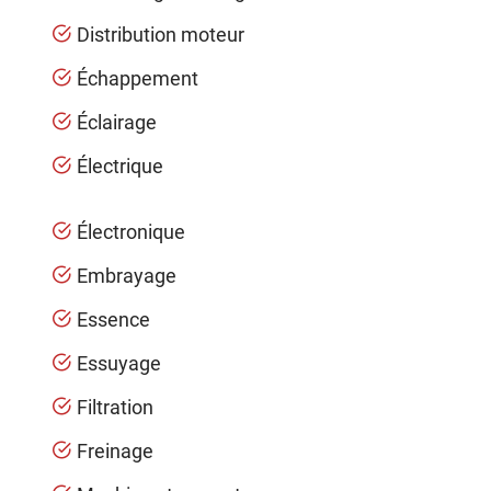
Distribution moteur
Échappement
Éclairage
Électrique
Électronique
Embrayage
Essence
Essuyage
Filtration
Freinage