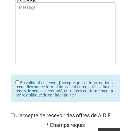
En validant cet envoi, j'accepte que les informations
recueillies sur ce formulaire soient enregistrées afin de
rendre le service demandé, et traitées conformément à
notre Politique de confidentialité
*
J'accepte de recevoir des offres de A.D.F
* Champs requis