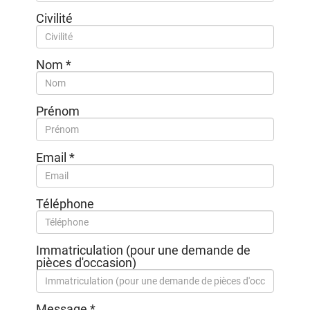
Civilité
Nom
*
Prénom
Email
*
Téléphone
Immatriculation (pour une demande de
pièces d'occasion)
Message
*