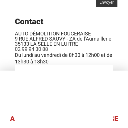
Contact
AUTO DÉMOLITION FOUGERAISE
9 RUE ALFRED SAUVY - ZA de l’Aumaillerie
35133
LA SELLE EN LUITRE
02 99 94 30 88
Du lundi au vendredi de 8h30 à 12h00 et de
13h30 à 18h30
AUTO DÉMOLITION FOUGERAISE